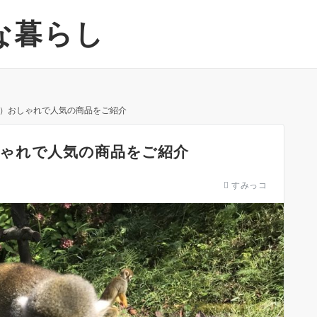
な暮らし
）おしゃれで人気の商品をご紹介
ゃれで人気の商品をご紹介
すみっコ