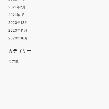
2021年2月
2021年1月
2020年12月
2020年11月
2020年10月
カテゴリー
その他