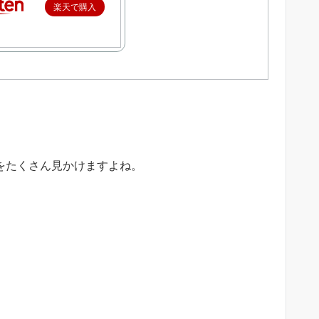
楽天で購入
方をたくさん見かけますよね。