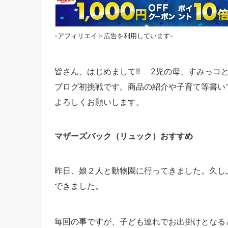
-アフィリエイト広告を利用しています-
皆さん、はじめまして!! 2児の母、すみっコ
ブログ初挑戦です。商品の紹介や子育て等書い
よろしくお願いします。
マザーズバック（リュック）おすすめ
昨日、娘２人と動物園に行ってきました。久し
できました。
毎回の事ですが、子ども連れでお出掛けとなる