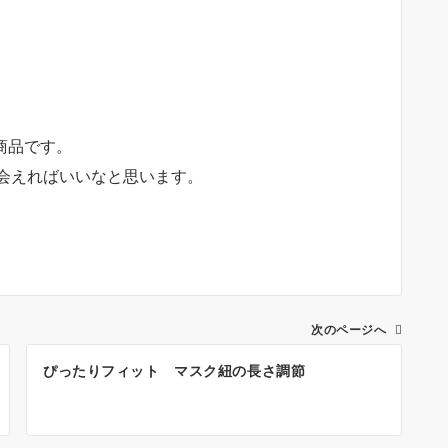
い商品です。
会えればいいなと思います。
次のページへ
ぴったりフィット マスク紐の長さ調節