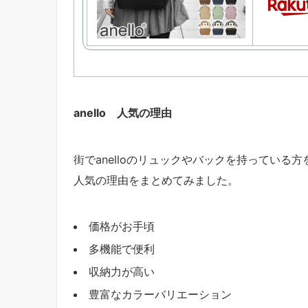
anello 人気の理由
街でanelloのリュックやバックを持っている
人気の理由をまとめてみました。
価格がお手頃
多機能で便利
収納力が高い
豊富なカラーバリエーション