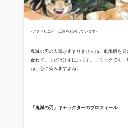
-アフィリエイト広告を利用しています-
鬼滅の刃の人気が止まりませんね。劇場版を見
合わず、まだ行けずにいます。コミックでも、
ね。心に染みますよね。
「鬼滅の刃」キャラクターのプロフィール