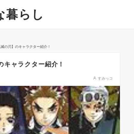
な暮らし
鬼滅の刃】のキャラクター紹介！
のキャラクター紹介！
すみっコ