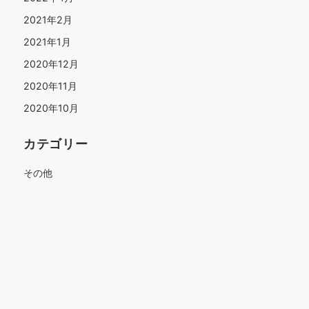
2021年2月
2021年1月
2020年12月
2020年11月
2020年10月
カテゴリー
その他