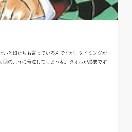
たいと娘たちも言っているんですが、タイミングが
毎回のように号泣してしまう私、タオルが必要です