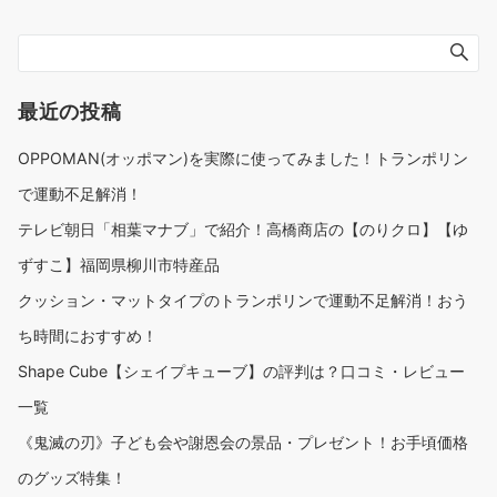
最近の投稿
OPPOMAN(オッポマン)を実際に使ってみました！トランポリン
で運動不足解消！
テレビ朝日「相葉マナブ」で紹介！高橋商店の【のりクロ】【ゆ
ずすこ】福岡県柳川市特産品
クッション・マットタイプのトランポリンで運動不足解消！おう
ち時間におすすめ！
Shape Cube【シェイプキューブ】の評判は？口コミ・レビュー
一覧
《鬼滅の刃》子ども会や謝恩会の景品・プレゼント！お手頃価格
のグッズ特集！