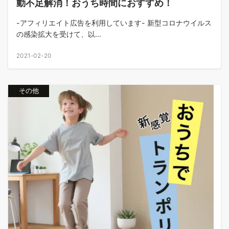
動不足解消！おうち時間におすすめ！
-アフィリエイト広告を利用しています- 新型コロナウイルス
の感染拡大を受けて、以...
2021-02-20
その他