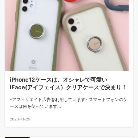
iPhone12ケースは、オシャレで可愛い
iFace(アイフェイス）クリアケースで決まり！
-アフィリエイト広告を利用しています- スマートフォンのケ
ースは何を使っています...
2020-11-29