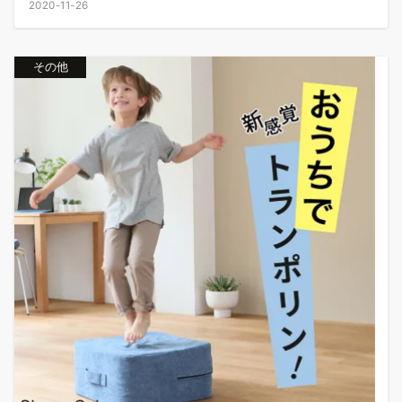
2020-11-26
その他