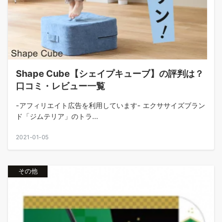
Shape Cube【シェイプキューブ】の評判は？
口コミ・レビュー一覧
-アフィリエイト広告を利用しています- エクササイズブラン
ド「ジムテリア」のトラ...
2021-01-05
その他