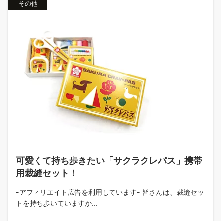
その他
可愛くて持ち歩きたい「サクラクレパス」携帯
用裁縫セット！
-アフィリエイト広告を利用しています- 皆さんは、裁縫セッ
トを持ち歩いていますか...