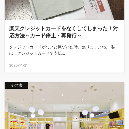
楽天クレジットカードをなくしてしまった！対
応方法～カード停止・再発行～
クレジットカードがないと気づいた時、焦りますよね。 私
は、クレジットカードで支払...
2020-11-21
その他