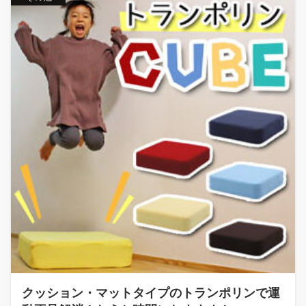
クッション・マットタイプのトランポリンで運