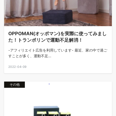
OPPOMAN(オッポマン)を実際に使ってみまし
た！トランポリンで運動不足解消！
-アフィリエイト広告を利用しています- 最近、家の中で過ご
すことが多く、運動不足...
2022-04-09
その他