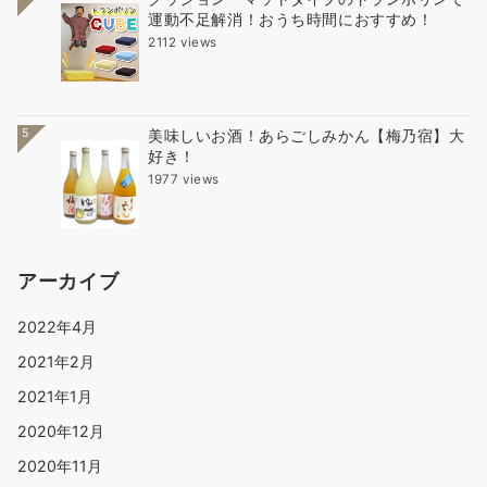
運動不足解消！おうち時間におすすめ！
2112 views
5
美味しいお酒！あらごしみかん【梅乃宿】大
好き！
1977 views
アーカイブ
2022年4月
2021年2月
2021年1月
2020年12月
2020年11月