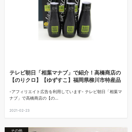
テレビ朝日「相葉マナブ」で紹介！高橋商店の
【のりクロ】【ゆずすこ】福岡県柳川市特産品
-アフィリエイト広告を利用しています- テレビ朝日「相葉マ
ナブ」で高橋商店の【の...
2021-02-23
その他