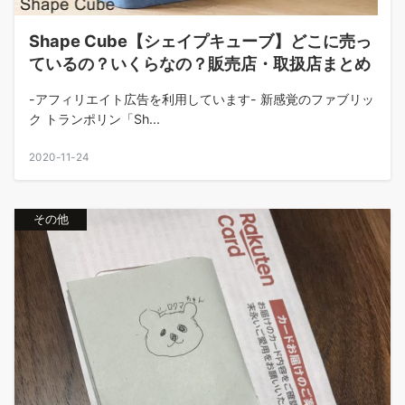
Shape Cube【シェイプキューブ】どこに売っ
ているの？いくらなの？販売店・取扱店まとめ
-アフィリエイト広告を利用しています- 新感覚のファブリッ
ク トランポリン「Sh...
2020-11-24
その他