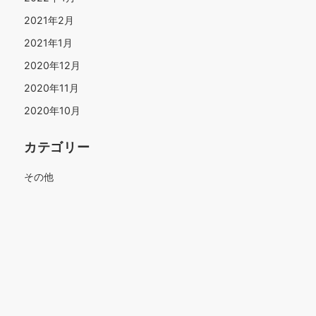
2021年2月
2021年1月
2020年12月
2020年11月
2020年10月
カテゴリー
その他