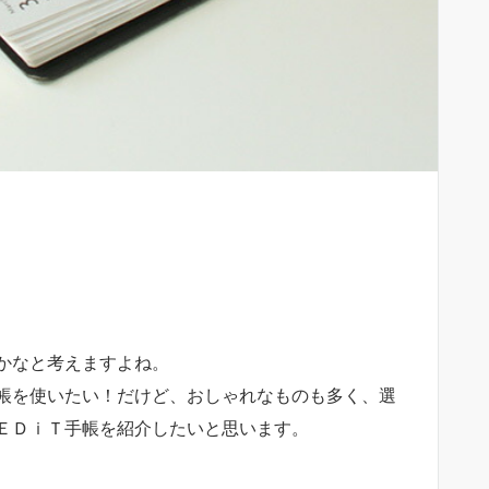
かなと考えますよね。
帳を使いたい！だけど、おしゃれなものも多く、選
ＥＤｉＴ手帳を紹介したいと思います。