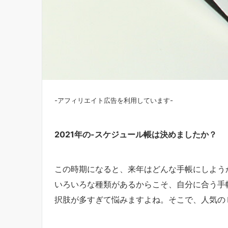
-アフィリエイト広告を利用しています-
2021年の-スケジュール帳は決めましたか？
この時期になると、来年はどんな手帳にしよう
いろいろな種類があるからこそ、自分に合う手
択肢が多すぎて悩みますよね。そこで、人気の