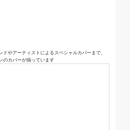
ンドやアーティストによるスペシャルカバーまで、
ンのカバーが揃っています