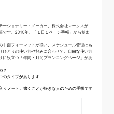
テーショナリー・メーカー、株式会社マークスが
です。2010年、「１日１ページ手帳」から始ま
の中面フォーマットが揃い、スケジュール管理はも
りひとりの使い方や好みに合わせて、自由な使い方
りに役立つ「年間・月間プランニングページ」があ
の？
つのタイプがあります
入りノート。書くことが好きな人のための手帳です