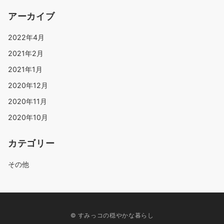
アーカイブ
2022年4月
2021年2月
2021年1月
2020年12月
2020年11月
2020年10月
カテゴリー
その他
© すみっコの穏やかな暮らし