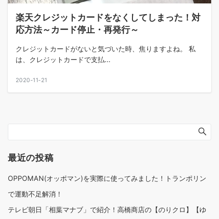
楽天クレジットカードをなくしてしまった！対
応方法～カード停止・再発行～
クレジットカードがないと気づいた時、焦りますよね。 私
は、クレジットカードで支払...
2020-11-21
最近の投稿
OPPOMAN(オッポマン)を実際に使ってみました！トランポリン
で運動不足解消！
テレビ朝日「相葉マナブ」で紹介！高橋商店の【のりクロ】【ゆ