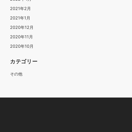
2021年2月
2021年1月
2020年12月
2020年11月
2020年10月
カテゴリー
その他