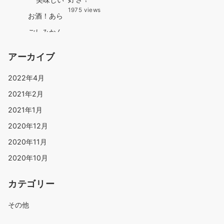
1975 views
アーカイブ
2022年4月
2021年2月
2021年1月
2020年12月
2020年11月
2020年10月
カテゴリー
その他