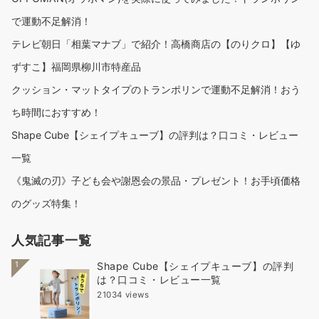
で運動不足解消！
テレビ朝日「相葉マナブ」で紹介！高橋商店の【のりクロ】【ゆ
ずすこ】福岡県柳川市特産品
クッション・マットタイプのトランポリンで運動不足解消！おう
ち時間におすすめ！
Shape Cube【シェイプキューブ】の評判は？口コミ・レビュー
一覧
《鬼滅の刃》子ども会や謝恩会の景品・プレゼント！お手頃価格
のグッズ特集！
人気記事一覧
1
Shape Cube【シェイプキューブ】の評判
は？口コミ・レビュー一覧
21034 views