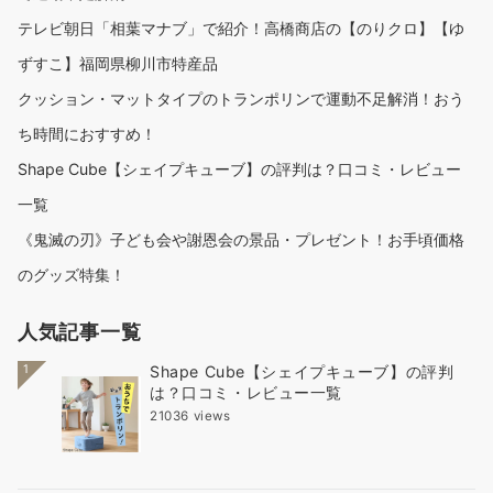
テレビ朝日「相葉マナブ」で紹介！高橋商店の【のりクロ】【ゆ
ずすこ】福岡県柳川市特産品
クッション・マットタイプのトランポリンで運動不足解消！おう
ち時間におすすめ！
Shape Cube【シェイプキューブ】の評判は？口コミ・レビュー
一覧
《鬼滅の刃》子ども会や謝恩会の景品・プレゼント！お手頃価格
のグッズ特集！
人気記事一覧
1
Shape Cube【シェイプキューブ】の評判
は？口コミ・レビュー一覧
21036 views