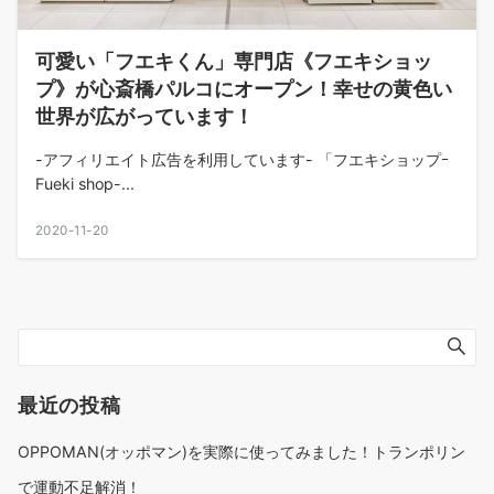
可愛い「フエキくん」専門店《フエキショッ
プ》が心斎橋パルコにオープン！幸せの黄色い
世界が広がっています！
-アフィリエイト広告を利用しています- 「フエキショップｰ
Fueki shop-...
2020-11-20
最近の投稿
OPPOMAN(オッポマン)を実際に使ってみました！トランポリン
で運動不足解消！