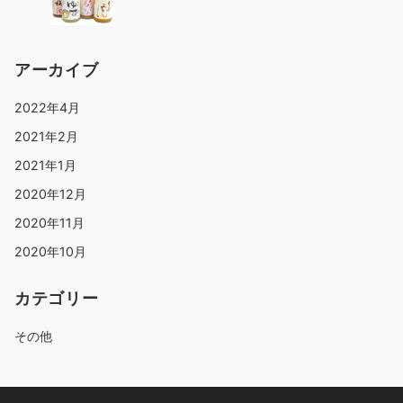
アーカイブ
2022年4月
2021年2月
2021年1月
2020年12月
2020年11月
2020年10月
カテゴリー
その他