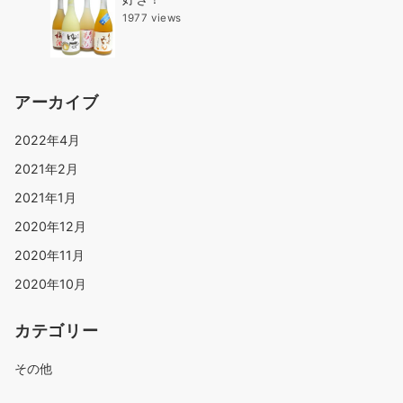
1977 views
アーカイブ
2022年4月
2021年2月
2021年1月
2020年12月
2020年11月
2020年10月
カテゴリー
その他