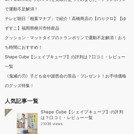
で運動不足解消！
テレビ朝日「相葉マナブ」で紹介！高橋商店の【のりクロ】【ゆ
ずすこ】福岡県柳川市特産品
クッション・マットタイプのトランポリンで運動不足解消！おう
ち時間におすすめ！
Shape Cube【シェイプキューブ】の評判は？口コミ・レビュー
一覧
《鬼滅の刃》子ども会や謝恩会の景品・プレゼント！お手頃価格
のグッズ特集！
人気記事一覧
1
Shape Cube【シェイプキューブ】の評判
は？口コミ・レビュー一覧
21036 views