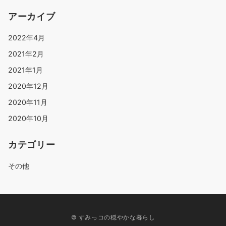
アーカイブ
2022年4月
2021年2月
2021年1月
2020年12月
2020年11月
2020年10月
カテゴリー
その他
© すみっコの穏やかな暮らし