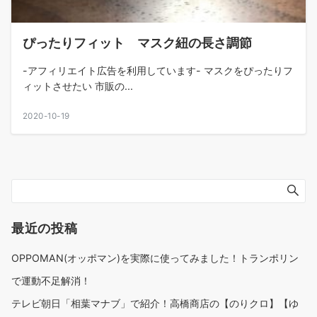
ぴったりフィット マスク紐の長さ調節
-アフィリエイト広告を利用しています- マスクをぴったりフ
ィットさせたい 市販の...
2020-10-19
最近の投稿
OPPOMAN(オッポマン)を実際に使ってみました！トランポリン
で運動不足解消！
テレビ朝日「相葉マナブ」で紹介！高橋商店の【のりクロ】【ゆ