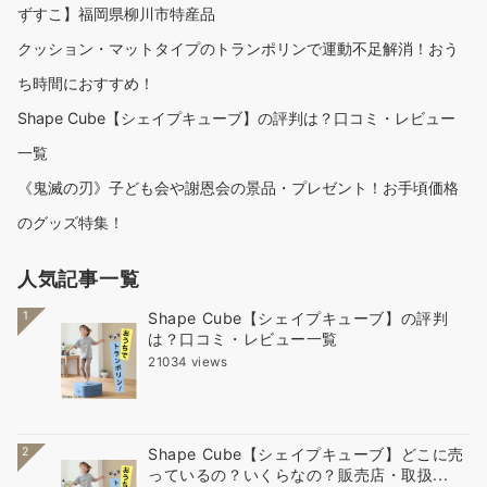
ずすこ】福岡県柳川市特産品
クッション・マットタイプのトランポリンで運動不足解消！おう
ち時間におすすめ！
Shape Cube【シェイプキューブ】の評判は？口コミ・レビュー
一覧
《鬼滅の刃》子ども会や謝恩会の景品・プレゼント！お手頃価格
のグッズ特集！
人気記事一覧
1
Shape Cube【シェイプキューブ】の評判
は？口コミ・レビュー一覧
21034 views
2
Shape Cube【シェイプキューブ】どこに売
っているの？いくらなの？販売店・取扱...