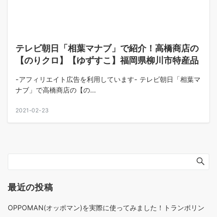
テレビ朝日「相葉マナブ」で紹介！高橋商店の
【のりクロ】【ゆずすこ】福岡県柳川市特産品
-アフィリエイト広告を利用しています- テレビ朝日「相葉マ
ナブ」で高橋商店の【の...
2021-02-23
最近の投稿
OPPOMAN(オッポマン)を実際に使ってみました！トランポリン