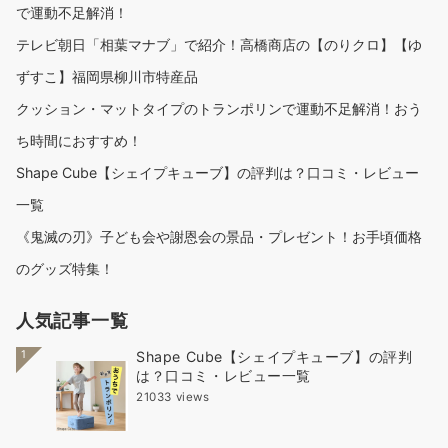
で運動不足解消！
テレビ朝日「相葉マナブ」で紹介！高橋商店の【のりクロ】【ゆ
ずすこ】福岡県柳川市特産品
クッション・マットタイプのトランポリンで運動不足解消！おう
ち時間におすすめ！
Shape Cube【シェイプキューブ】の評判は？口コミ・レビュー
一覧
《鬼滅の刃》子ども会や謝恩会の景品・プレゼント！お手頃価格
のグッズ特集！
人気記事一覧
1
Shape Cube【シェイプキューブ】の評判
は？口コミ・レビュー一覧
21033 views