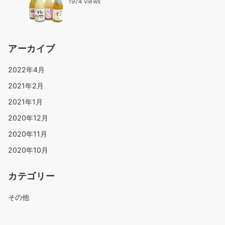
1974 views
アーカイブ
2022年4月
2021年2月
2021年1月
2020年12月
2020年11月
2020年10月
カテゴリー
その他